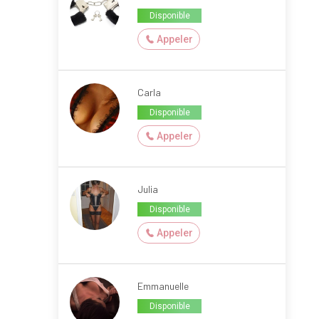
Disponible
Appeler
Carla
Disponible
Appeler
Julia
Disponible
Appeler
Emmanuelle
Disponible