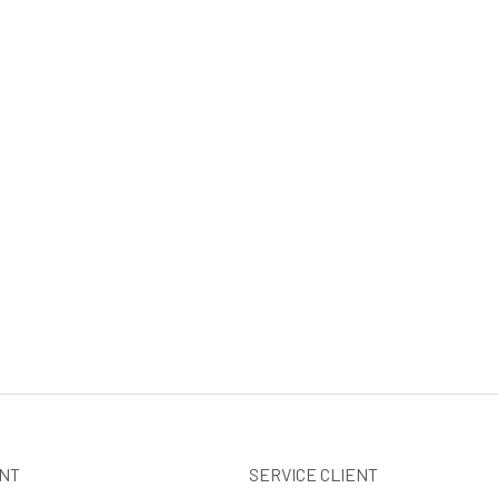
NT
SERVICE CLIENT