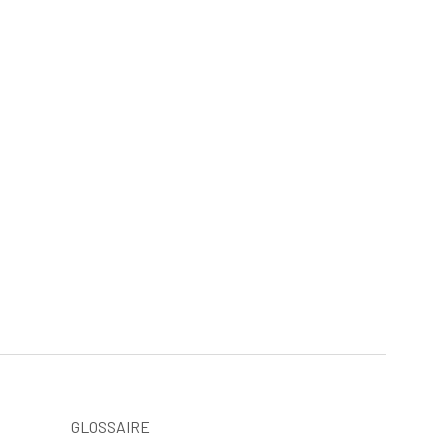
GLOSSAIRE