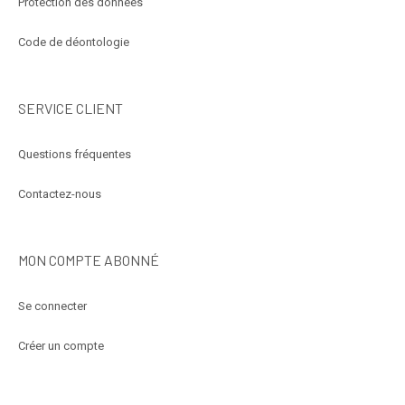
Protection des données
Code de déontologie
SERVICE CLIENT
Questions fréquentes
Contactez-nous
MON COMPTE ABONNÉ
Se connecter
Créer un compte