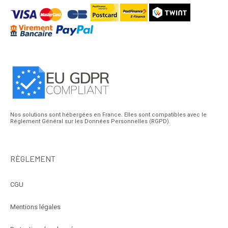
Nos solutions sont hébergées en France. Elles sont compatibles avec le
Réglement Général sur les Données Personnelles (RGPD).
RÈGLEMENT
CGU
Mentions légales