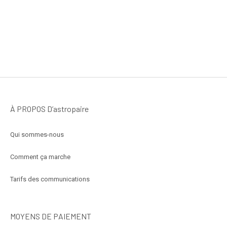
À PROPOS D’astropaire
Qui sommes-nous
Comment ça marche
Tarifs des communications
MOYENS DE PAIEMENT