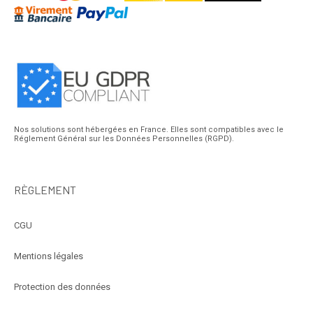
Nos solutions sont hébergées en France. Elles sont compatibles avec le
Réglement Général sur les Données Personnelles (RGPD).
RÈGLEMENT
CGU
Mentions légales
Protection des données