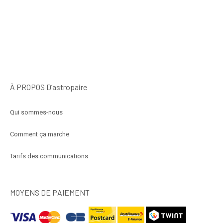
À PROPOS D’astropaire
Qui sommes-nous
Comment ça marche
Tarifs des communications
MOYENS DE PAIEMENT