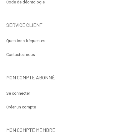
Code de déontologie
SERVICE CLIENT
Questions fréquentes
Contactez-nous
MON COMPTE ABONNÉ
Se connecter
Créer un compte
MON COMPTE MEMBRE