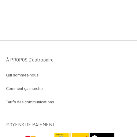
À PROPOS D’astropaire
Qui sommes-nous
Comment ça marche
Tarifs des communications
MOYENS DE PAIEMENT