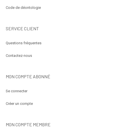
Code de déontologie
SERVICE CLIENT
Questions fréquentes
Contactez-nous
MON COMPTE ABONNÉ
Se connecter
Créer un compte
MON COMPTE MEMBRE