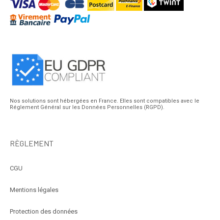
Nos solutions sont hébergées en France. Elles sont compatibles avec le
Réglement Général sur les Données Personnelles (RGPD).
RÈGLEMENT
CGU
Mentions légales
Protection des données