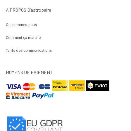
À PROPOS D’astropaire
Qui sommes-nous
Comment ça marche
Tarifs des communications
MOYENS DE PAIEMENT