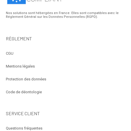
Nos solutions sont hébergées en France. Elles sont compatibles avec le
Réglement Général sur les Données Personnelles (RGPD).
RÈGLEMENT
CGU
Mentions légales
Protection des données
Code de déontologie
SERVICE CLIENT
Questions fréquentes