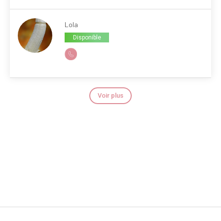
Lola
Disponible
Voir plus