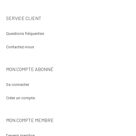
SERVICE CLIENT
Questions fréquentes
Contactez-nous
MON COMPTE ABONNÉ
Se connecter
Créer un compte
MON COMPTE MEMBRE
Devenir membre