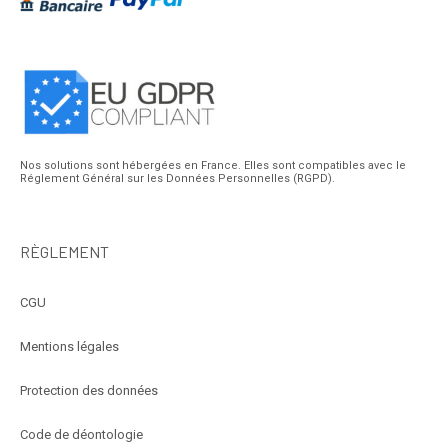
Nos solutions sont hébergées en France. Elles sont compatibles avec le
Réglement Général sur les Données Personnelles (RGPD).
RÈGLEMENT
CGU
Mentions légales
Protection des données
Code de déontologie