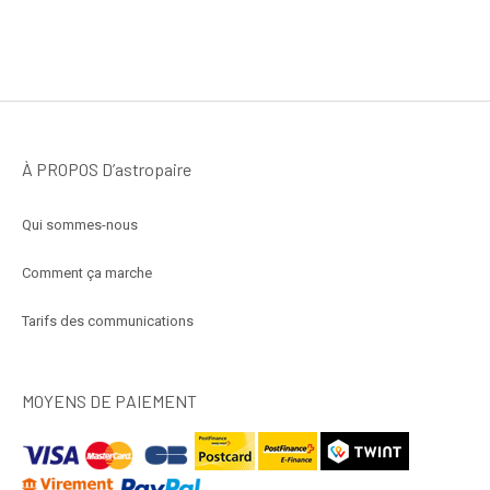
À PROPOS D’astropaire
Qui sommes-nous
Comment ça marche
Tarifs des communications
MOYENS DE PAIEMENT