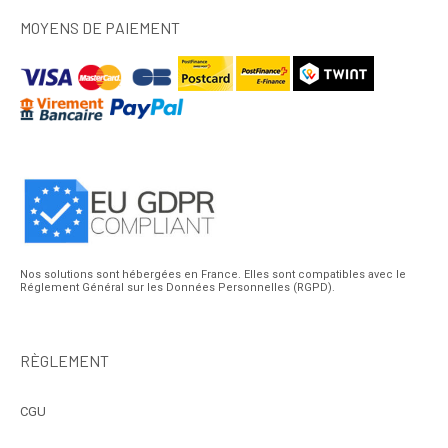
MOYENS DE PAIEMENT
Nos solutions sont hébergées en France. Elles sont compatibles avec le
Réglement Général sur les Données Personnelles (RGPD).
RÈGLEMENT
CGU