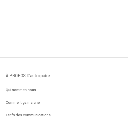
À PROPOS D’astropaire
Qui sommes-nous
Comment ça marche
Tarifs des communications