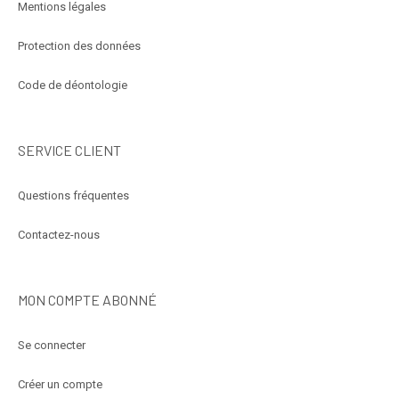
Mentions légales
Protection des données
Code de déontologie
SERVICE CLIENT
Questions fréquentes
Contactez-nous
MON COMPTE ABONNÉ
Se connecter
Créer un compte