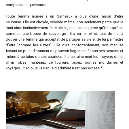
complication quelconque.
Toute femme mariée à un Gémeaux a plus d'une raison d'être
heureuse. Elle est choyée, vénérée même, non seulement parce que le
mari aime instinctivement faire plaisir, mais aussi parce qu'il l'apprécie
comme... une bouée de sauvetage ; il a eu, en effet, tant de mal à
trouver une femme qui acceptât de partager sa vie et de lui permettre
d'être "comme les autres". Elle vivra confortablement, son mari se
faisant un point d'honneur de pourvoir largement à tous ses besoins et
même à certains de ses caprices. Il a certainement les moyens de lui
offrir robes, manteaux de fourrure, bijoux, sorties mondaines et
voyages. Et en plus, le risque d'adultère n'est pas excessif.