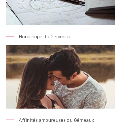
Horoscope du Gémeaux
Affinités amoureuses du Gémeaux