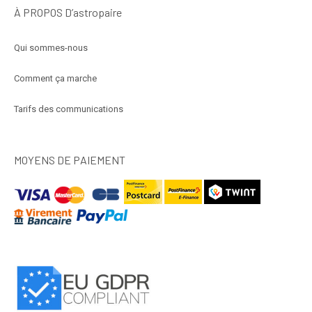
À PROPOS D’astropaire
Qui sommes-nous
Comment ça marche
Tarifs des communications
MOYENS DE PAIEMENT