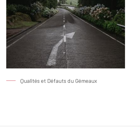
Qualités et Défauts du Gémeaux