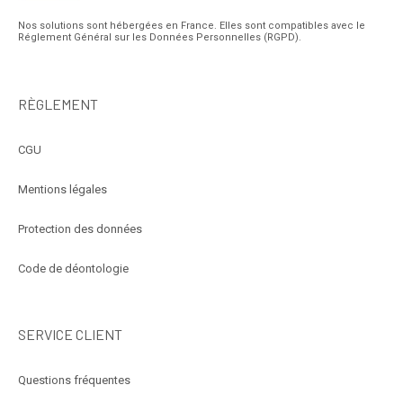
Nos solutions sont hébergées en France. Elles sont compatibles avec le
Réglement Général sur les Données Personnelles (RGPD).
RÈGLEMENT
CGU
Mentions légales
Protection des données
Code de déontologie
SERVICE CLIENT
Questions fréquentes