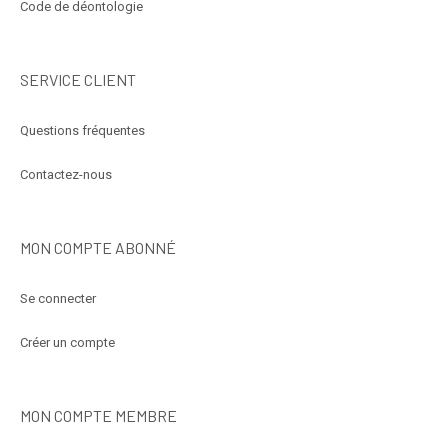
Code de déontologie
SERVICE CLIENT
Questions fréquentes
Contactez-nous
MON COMPTE ABONNÉ
Se connecter
Créer un compte
MON COMPTE MEMBRE