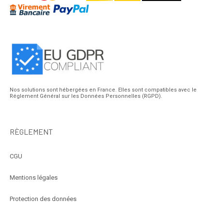
Nos solutions sont hébergées en France. Elles sont compatibles avec le
Réglement Général sur les Données Personnelles (RGPD).
RÈGLEMENT
CGU
Mentions légales
Protection des données