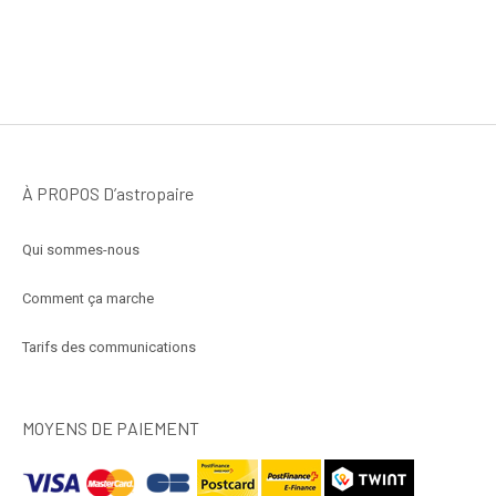
À PROPOS D’astropaire
Qui sommes-nous
Comment ça marche
Tarifs des communications
MOYENS DE PAIEMENT