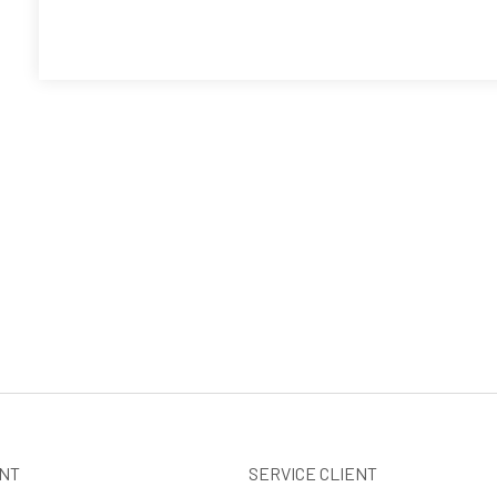
NT
SERVICE CLIENT