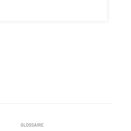
GLOSSAIRE