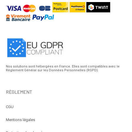
Nos solutions sont hébergées en France. Elles sont compatibles avec le
Réglement Général sur les Données Personnelles (RGPD).
RÈGLEMENT
CGU
Mentions légales