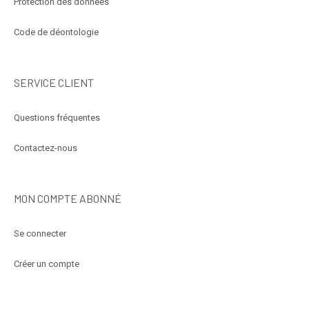
Protection des données
Code de déontologie
SERVICE CLIENT
Questions fréquentes
Contactez-nous
MON COMPTE ABONNÉ
Se connecter
Créer un compte