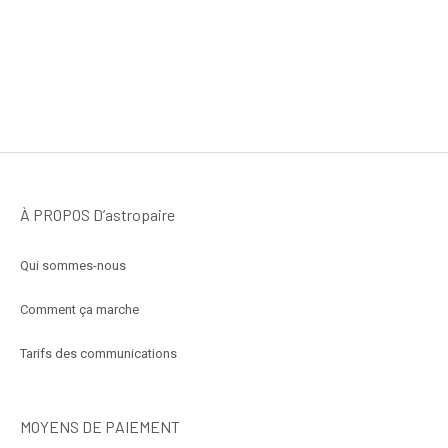
À PROPOS D’astropaire
Qui sommes-nous
Comment ça marche
Tarifs des communications
MOYENS DE PAIEMENT