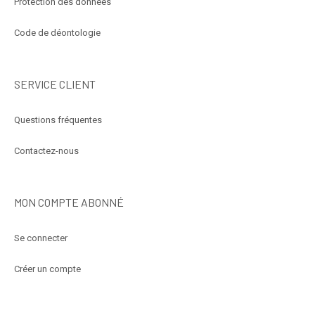
Protection des données
Code de déontologie
SERVICE CLIENT
Questions fréquentes
Contactez-nous
MON COMPTE ABONNÉ
Se connecter
Créer un compte