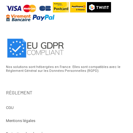
Nos solutions sont hébergées en France. Elles sont compatibles avec le
Réglement Général sur les Données Personnelles (RGPD).
RÈGLEMENT
CGU
Mentions légales