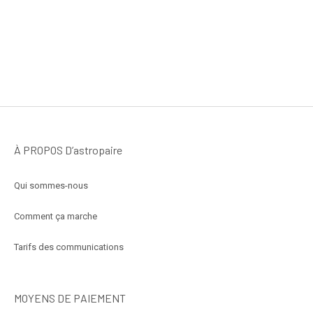
À PROPOS D’astropaire
Qui sommes-nous
Comment ça marche
Tarifs des communications
MOYENS DE PAIEMENT