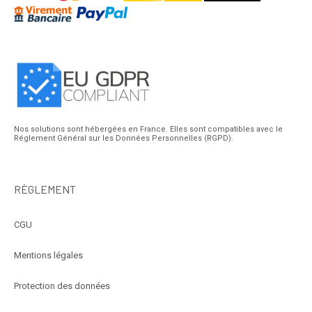
Nos solutions sont hébergées en France. Elles sont compatibles avec le
Réglement Général sur les Données Personnelles (RGPD).
RÈGLEMENT
CGU
Mentions légales
Protection des données