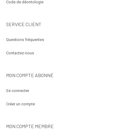
Code de déontologie
SERVICE CLIENT
Questions fréquentes
Contactez-nous
MON COMPTE ABONNÉ
Se connecter
Créer un compte
MON COMPTE MEMBRE