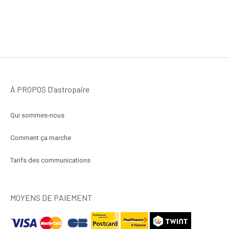
À PROPOS D’astropaire
Qui sommes-nous
Comment ça marche
Tarifs des communications
MOYENS DE PAIEMENT