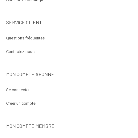
SERVICE CLIENT
Questions fréquentes
Contactez-nous
MON COMPTE ABONNÉ
Se connecter
Créer un compte
MON COMPTE MEMBRE