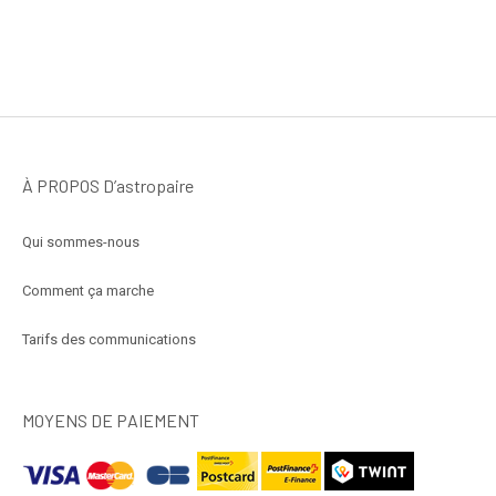
À PROPOS D’astropaire
Qui sommes-nous
Comment ça marche
Tarifs des communications
MOYENS DE PAIEMENT