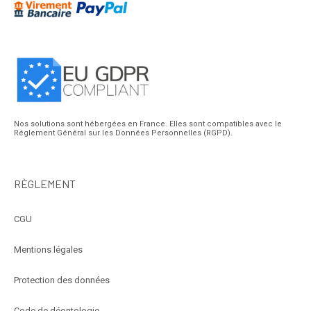
Nos solutions sont hébergées en France. Elles sont compatibles avec le
Réglement Général sur les Données Personnelles (RGPD).
RÈGLEMENT
CGU
Mentions légales
Protection des données
Code de déontologie