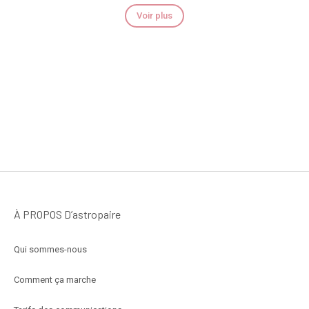
Voir plus
À PROPOS D’astropaire
Qui sommes-nous
Comment ça marche