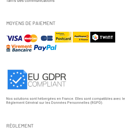
Tarifs des communications
MOYENS DE PAIEMENT
Nos solutions sont hébergées en France. Elles sont compatibles avec le
Réglement Général sur les Données Personnelles (RGPD).
RÈGLEMENT