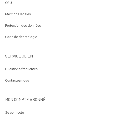
CGU
Mentions légales
Protection des données
Code de déontologie
SERVICE CLIENT
Questions fréquentes
Contactez-nous
MON COMPTE ABONNÉ
Se connecter