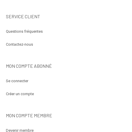
SERVICE CLIENT
Questions fréquentes
Contactez-nous
MON COMPTE ABONNÉ
Se connecter
Créer un compte
MON COMPTE MEMBRE
Devenir membre