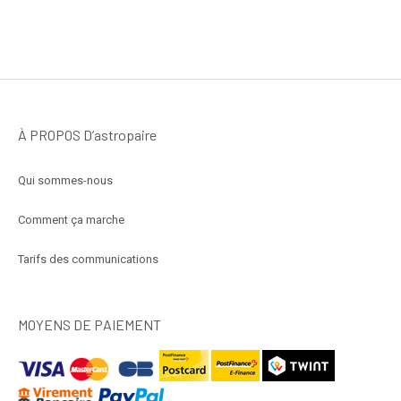
À PROPOS D’astropaire
Qui sommes-nous
Comment ça marche
Tarifs des communications
MOYENS DE PAIEMENT