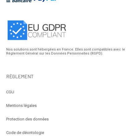
Nos solutions sont hébergées en France. Elles sont compatibles avec le
Réglement Général sur les Données Personnelles (RGPD).
RÈGLEMENT
CGU
Mentions légales
Protection des données
Code de déontologie